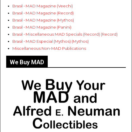
Brasil • MAD Magazine (Veechi)
Brasil • MAD Magazine (Record)
Brasil • MAD Magazine (Mythos)
Brasil • MAD Magazine (Panini)
Brasil • Miscellaneous MAD Specials (Record) (Record)
Brasil • MAD Especial (Mythos) (Mythos)
Miscellaneous Non-MAD Publications
We Buy MAD