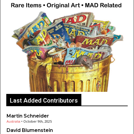
Last Added Contributors
Martin Schneider
Australia
•
October 9th, 2025
David Blumenstein