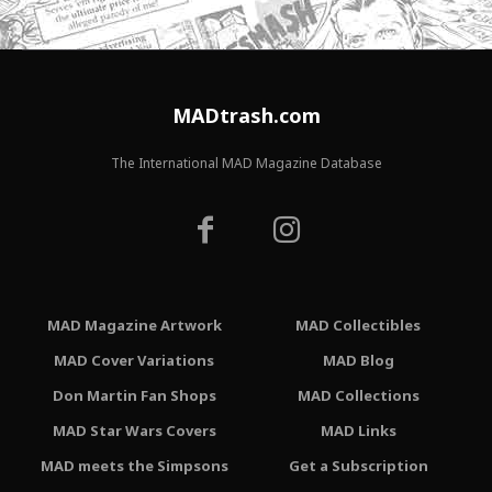
MADtrash.com
The International MAD Magazine Database
MAD Magazine Artwork
MAD Collectibles
MAD Cover Variations
MAD Blog
Don Martin Fan Shops
MAD Collections
MAD Star Wars Covers
MAD Links
MAD meets the Simpsons
Get a Subscription