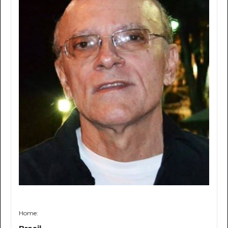
Home: