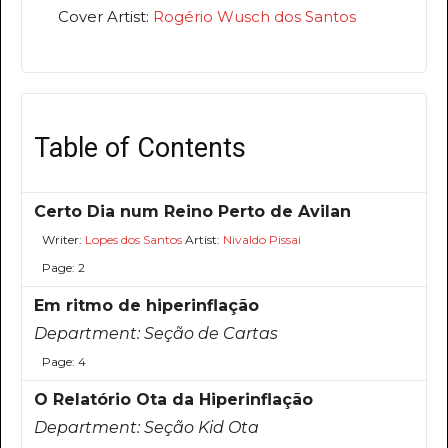
Cover Artist:
Rogério Wusch dos Santos
Table of Contents
Certo Dia num Reino Perto de Avilan
Writer:
Lopes dos Santos
Artist:
Nivaldo Pissai
Page: 2
Em ritmo de hiperinflação
Department:
Seção de Cartas
Page: 4
O Relatório Ota da Hiperinflação
Department:
Seção Kid Ota