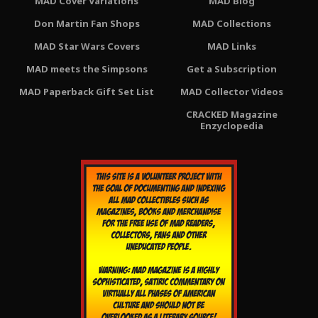
MAD Cover Variations
MAD Blog
Don Martin Fan Shops
MAD Collections
MAD Star Wars Covers
MAD Links
MAD meets the Simpsons
Get a Subscription
MAD Paperback Gift Set List
MAD Collector Videos
CRACKED Magazine
Enzyclopedia