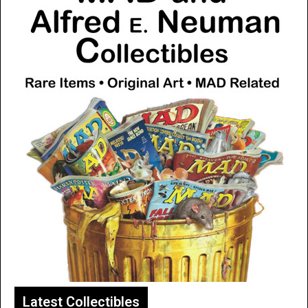
Latest Collectibles