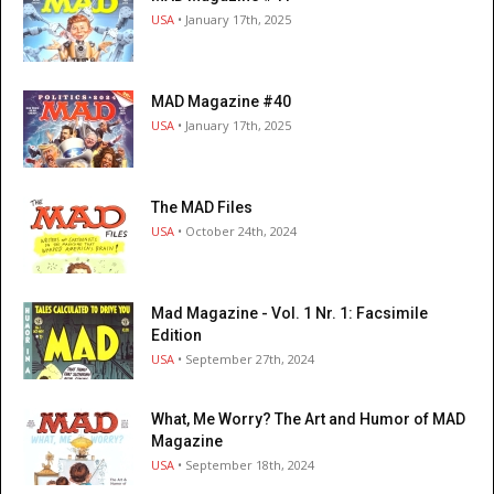
USA
• January 17th, 2025
MAD Magazine #40
USA
• January 17th, 2025
The MAD Files
USA
• October 24th, 2024
Mad Magazine - Vol. 1 Nr. 1: Facsimile
Edition
USA
• September 27th, 2024
What, Me Worry? The Art and Humor of MAD
Magazine
USA
• September 18th, 2024