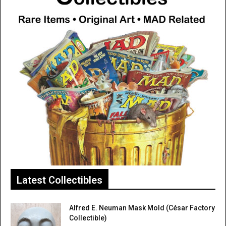
Latest Collectibles
Alfred E. Neuman Mask Mold (César Factory
Collectible)