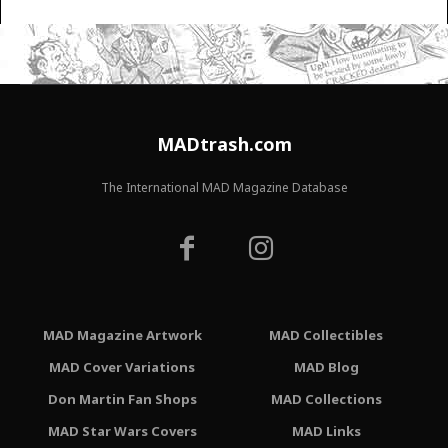
MADtrash.com
The International MAD Magazine Database
MAD Magazine Artwork
MAD Collectibles
MAD Cover Variations
MAD Blog
Don Martin Fan Shops
MAD Collections
MAD Star Wars Covers
MAD Links