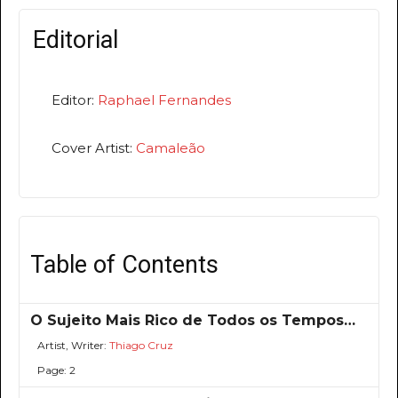
Editorial
Editor:
Raphael Fernandes
Cover Artist:
Camaleão
Table of Contents
O Sujeito Mais Rico de Todos os Tempos…
Artist, Writer:
Thiago Cruz
Page: 2