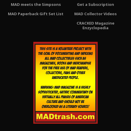
MAD meets the Simpsons
Get a Subscription
MAD Paperback Gift Set List
MAD Collector Videos
CRACKED Magazine
Enzyclopedia