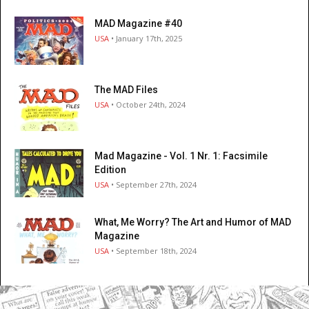
MAD Magazine #40
USA
• January 17th, 2025
The MAD Files
USA
• October 24th, 2024
Mad Magazine - Vol. 1 Nr. 1: Facsimile
Edition
USA
• September 27th, 2024
What, Me Worry? The Art and Humor of MAD
Magazine
USA
• September 18th, 2024