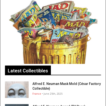
Latest Collectibles
Alfred E. Neuman Mask Mold (César Factory
Collectible)
France
• June 25th, 2025