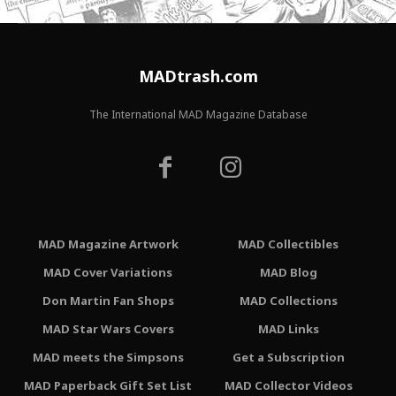
MADtrash.com
The International MAD Magazine Database
MAD Magazine Artwork
MAD Collectibles
MAD Cover Variations
MAD Blog
Don Martin Fan Shops
MAD Collections
MAD Star Wars Covers
MAD Links
MAD meets the Simpsons
Get a Subscription
MAD Paperback Gift Set List
MAD Collector Videos