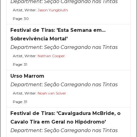
Department:
Seção Carregando nas Tintas
Artist, Writer:
Jason Yungbluth
Page: 30
Festival de Tiras: 'Esta Semana em...
Sobrevivência Mortal'
Department:
Seção Carregando nas Tintas
Artist, Writer:
Nathan Cooper
Page: 31
Urso Marrom
Department:
Seção Carregando nas Tintas
Artist, Writer:
Noah van Sciver
Page: 31
Festival de Tiras: 'Cavalgadura McBride, o
Cavalo Tira em Geral no Hipódromo'
Department:
Seção Carregando nas Tintas