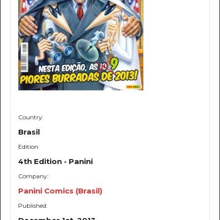
Country:
Brasil
Edition:
4th Edition - Panini
Company:
Panini Comics (Brasil)
Published: