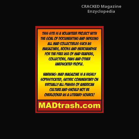
CRACKED Magazine
Enzyclopedia