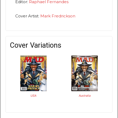
Editor:
Raphael Fernandes
Cover Artist:
Mark Fredrickson
Cover Variations
USA
Australia