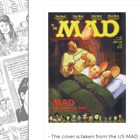
- The cover is taken from the US MAD