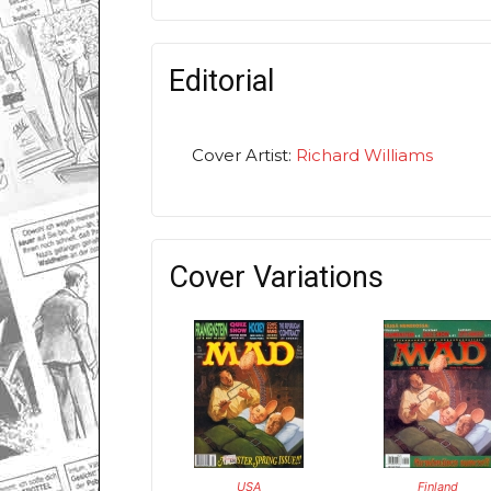
Editorial
Cover Artist:
Richard Williams
Cover Variations
USA
Finland