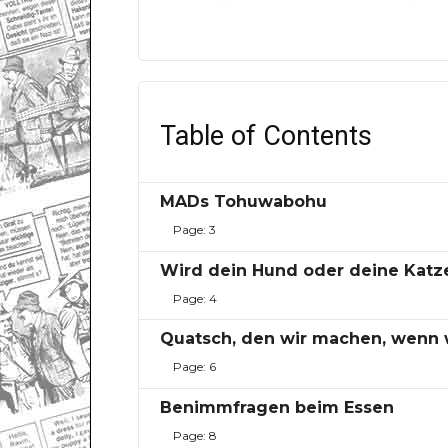
Table of Contents
MADs Tohuwabohu
Page: 3
Wird dein Hund oder deine Katz
Page: 4
Quatsch, den wir machen, wenn wi
Page: 6
Benimmfragen beim Essen
Page: 8