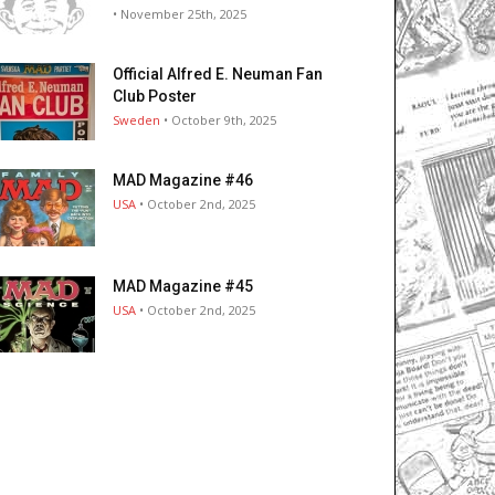
• November 25th, 2025
Official Alfred E. Neuman Fan
Club Poster
Sweden
• October 9th, 2025
MAD Magazine #46
USA
• October 2nd, 2025
MAD Magazine #45
USA
• October 2nd, 2025