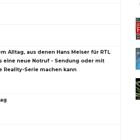
m Alltag, aus denen Hans Meiser für RTL
 eine neue Notruf - Sendung oder mit
e Reality-Serie machen kann
tag