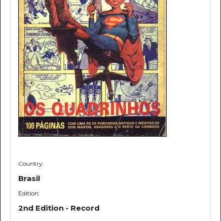
Country:
Brasil
Edition:
2nd Edition - Record