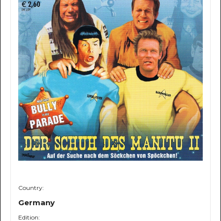
Country:
Germany
Edition: