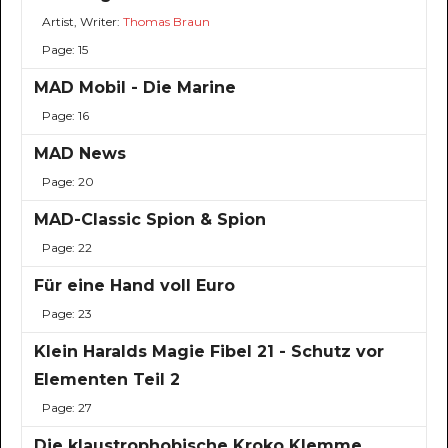
Artist, Writer:
Thomas Braun
Page: 15
MAD Mobil - Die Marine
Page: 16
MAD News
Page: 20
MAD-Classic Spion & Spion
Page: 22
Für eine Hand voll Euro
Page: 23
Klein Haralds Magie Fibel 21 - Schutz vor
Elementen Teil 2
Page: 27
Die klaustrophobische Kroko Klemme