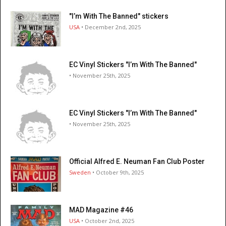
"I’m With The Banned" stickers
USA
• December 2nd, 2025
EC Vinyl Stickers "I’m With The Banned"
• November 25th, 2025
EC Vinyl Stickers "I’m With The Banned"
• November 25th, 2025
Official Alfred E. Neuman Fan Club Poster
Sweden
• October 9th, 2025
MAD Magazine #46
USA
• October 2nd, 2025