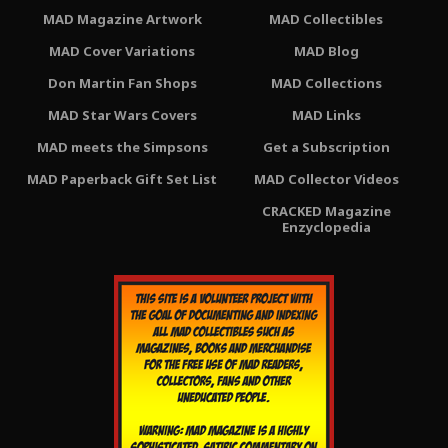
MAD Magazine Artwork
MAD Collectibles
MAD Cover Variations
MAD Blog
Don Martin Fan Shops
MAD Collections
MAD Star Wars Covers
MAD Links
MAD meets the Simpsons
Get a Subscription
MAD Paperback Gift Set List
MAD Collector Videos
CRACKED Magazine
Enzyclopedia