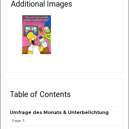
Additional Images
Table of Contents
Umfrage des Monats & Unterbelichtung
Page: 3