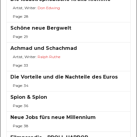
Artist, Writer:
Don Edwing
Page: 28
Schöne neue Bergwelt
Page: 29
Achmad und Schachmad
Artist, Writer:
Ralph Ruthe
Page: 33
Die Vorteile und die Nachteile des Euros
Page: 34
Spion & Spion
Page: 36
Neue Jobs fürs neue Millennium
Page: 38