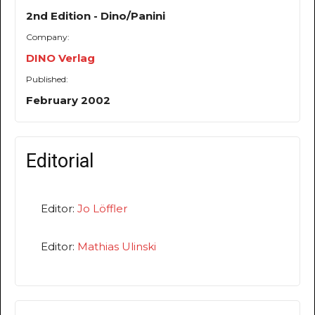
2nd Edition - Dino/Panini
Company:
DINO Verlag
Published:
February 2002
Editorial
Editor:
Jo Löffler
Editor:
Mathias Ulinski