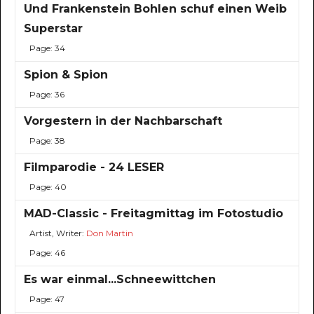
Und Frankenstein Bohlen schuf einen Weib
Superstar
Page: 34
Spion & Spion
Page: 36
Vorgestern in der Nachbarschaft
Page: 38
Filmparodie - 24 LESER
Page: 40
MAD-Classic - Freitagmittag im Fotostudio
Artist, Writer:
Don Martin
Page: 46
Es war einmal...Schneewittchen
Page: 47