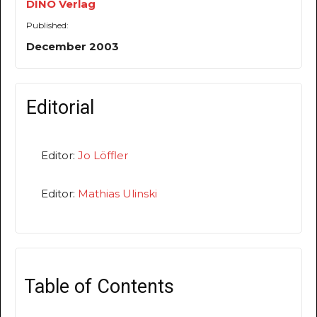
DINO Verlag
Published:
December 2003
Editorial
Editor:
Jo Löffler
Editor:
Mathias Ulinski
Table of Contents