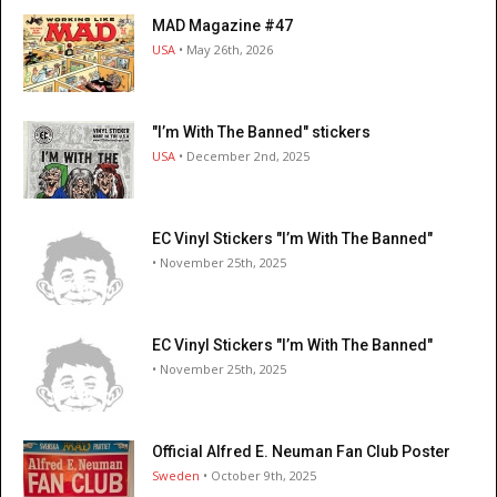
MAD Magazine #47
USA
• May 26th, 2026
"I’m With The Banned" stickers
USA
• December 2nd, 2025
EC Vinyl Stickers "I’m With The Banned"
• November 25th, 2025
EC Vinyl Stickers "I’m With The Banned"
• November 25th, 2025
Official Alfred E. Neuman Fan Club Poster
Sweden
• October 9th, 2025