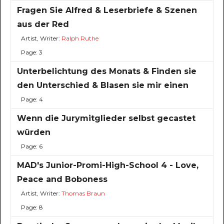
Fragen Sie Alfred & Leserbriefe & Szenen
aus der Red
Artist, Writer:
Ralph Ruthe
Page: 3
Unterbelichtung des Monats & Finden sie
den Unterschied & Blasen sie mir einen
Page: 4
Wenn die Jurymitglieder selbst gecastet
würden
Page: 6
MAD's Junior-Promi-High-School 4 - Love,
Peace and Boboness
Artist, Writer:
Thomas Braun
Page: 8