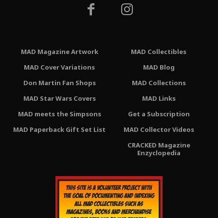
MAD Magazine Artwork
MAD Collectibles
MAD Cover Variations
MAD Blog
Don Martin Fan Shops
MAD Collections
MAD Star Wars Covers
MAD Links
MAD meets the Simpsons
Get a Subscription
MAD Paperback Gift Set List
MAD Collector Videos
CRACKED Magazine
Enzyclopedia