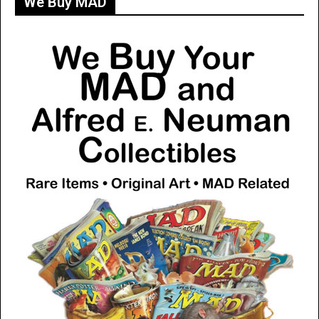
We Buy MAD