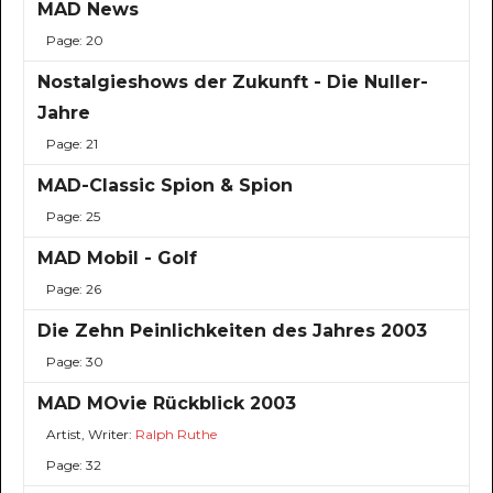
MAD News
Page: 20
Nostalgieshows der Zukunft - Die Nuller-
Jahre
Page: 21
MAD-Classic Spion & Spion
Page: 25
MAD Mobil - Golf
Page: 26
Die Zehn Peinlichkeiten des Jahres 2003
Page: 30
MAD MOvie Rückblick 2003
Artist, Writer:
Ralph Ruthe
Page: 32