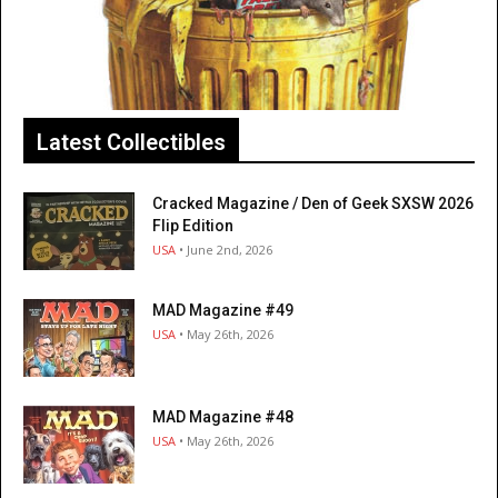
Latest Collectibles
Cracked Magazine / Den of Geek SXSW 2026
Flip Edition
USA
• June 2nd, 2026
MAD Magazine #49
USA
• May 26th, 2026
MAD Magazine #48
USA
• May 26th, 2026