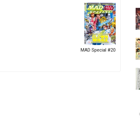
MAD Special #20