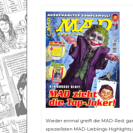
Wieder einmal greift die MAD-Red. ganz
speziellsten MAD-Lieblings-Highlights i