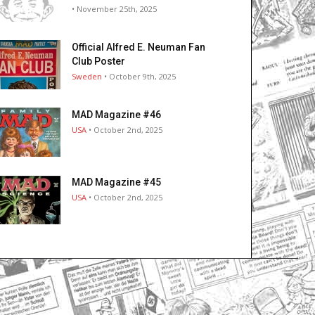
• November 25th, 2025
Official Alfred E. Neuman Fan
Club Poster
Sweden
• October 9th, 2025
MAD Magazine #46
USA
• October 2nd, 2025
MAD Magazine #45
USA
• October 2nd, 2025